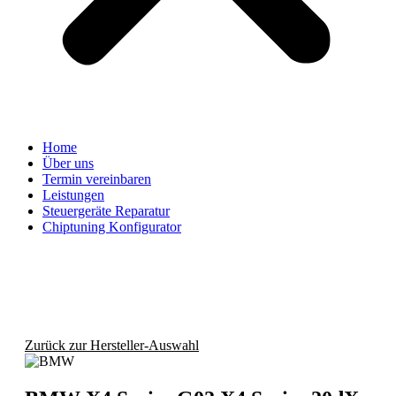
Home
Über uns
Termin vereinbaren
Leistungen
Steuergeräte Reparatur
Chiptuning Konfigurator
Zurück zur Hersteller-Auswahl