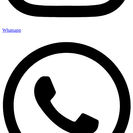
Whatsapp