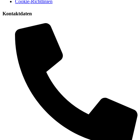
Cookie-Richtlinien
Kontaktdaten