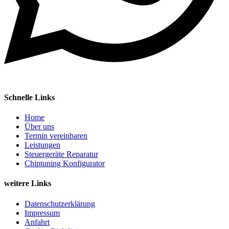
Schnelle Links
Home
Über uns
Termin vereinbaren
Leistungen
Steuergeräte Reparatur
Chiptuning Konfigurator
weitere Links
Datenschutzerklärung
Impressum
Anfahrt