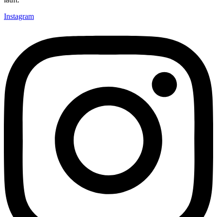
Instagram