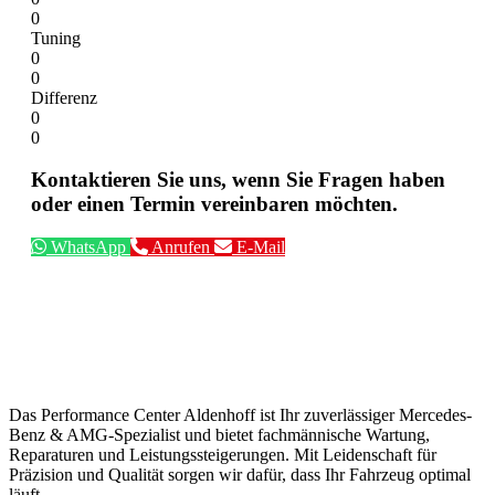
0
Tuning
0
0
Differenz
0
0
Kontaktieren Sie uns, wenn Sie Fragen haben
oder einen Termin vereinbaren möchten.
WhatsApp
Anrufen
E-Mail
Das Performance Center Aldenhoff ist Ihr zuverlässiger Mercedes-
Benz & AMG-Spezialist und bietet fachmännische Wartung,
Reparaturen und Leistungssteigerungen. Mit Leidenschaft für
Präzision und Qualität sorgen wir dafür, dass Ihr Fahrzeug optimal
läuft.