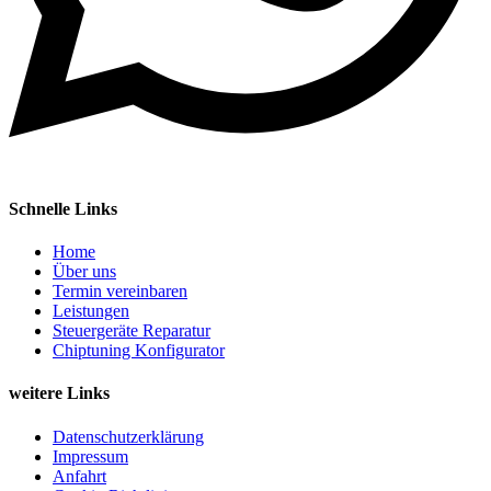
Schnelle Links
Home
Über uns
Termin vereinbaren
Leistungen
Steuergeräte Reparatur
Chiptuning Konfigurator
weitere Links
Datenschutzerklärung
Impressum
Anfahrt