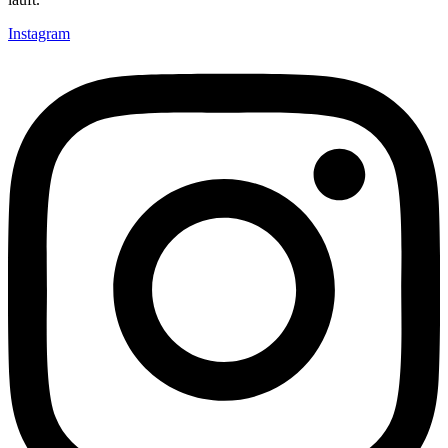
Instagram