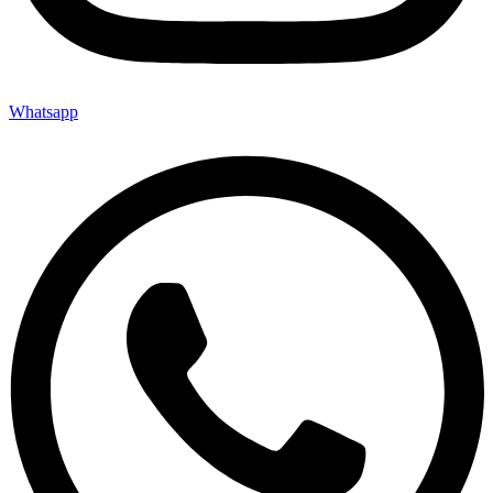
Whatsapp