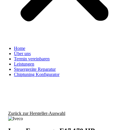
Home
Über uns
Termin vereinbaren
Leistungen
Steuergeräte Reparatur
Chiptuning Konfigurator
Zurück zur Hersteller-Auswahl