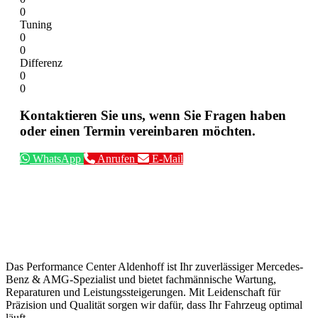
0
Tuning
0
0
Differenz
0
0
Kontaktieren Sie uns, wenn Sie Fragen haben
oder einen Termin vereinbaren möchten.
WhatsApp
Anrufen
E-Mail
Das Performance Center Aldenhoff ist Ihr zuverlässiger Mercedes-
Benz & AMG-Spezialist und bietet fachmännische Wartung,
Reparaturen und Leistungssteigerungen. Mit Leidenschaft für
Präzision und Qualität sorgen wir dafür, dass Ihr Fahrzeug optimal
läuft.