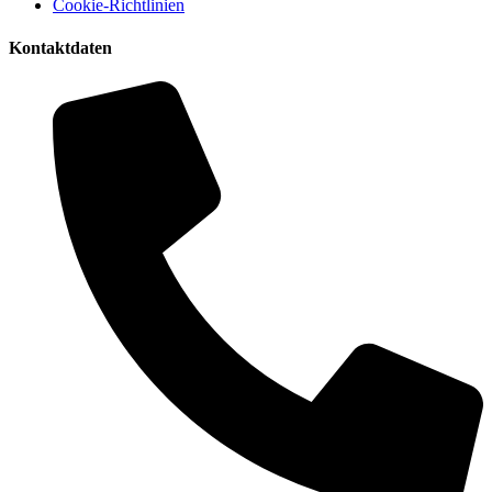
Cookie-Richtlinien
Kontaktdaten